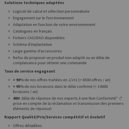
Solutions techniques adaptées
Logiciel de calcul et sélection personnalisée
Engagement sur le fonctionnement
Adaptation en fonction de votre environnement
Catalogues en français
Fichiers CAO/DAO disponibles
Schéma d'implantation
Large gamme d'accessoires
Refus de proposer un produit non-adapté ou un délai de
complaisance pour obtenir une commande
Taux de service engageant
> 90%
de nos offres traitées en J/J+1 (> 6500 offres / an)
> 95%
de nos livraisons dans le délai confirmé (> 10600
livraisons / an)
48H
: délai de réponse de nos experts à une Non-Conformité* (*
prise en compte de la réclamation et transmission des premiers
éléments de réponse)
Rapport Qualité/Prix/Services compétitif et évolutif
Offres détaillées